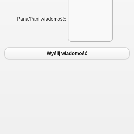
Pana/Pani wiadomość:
Wyślij wiadomość